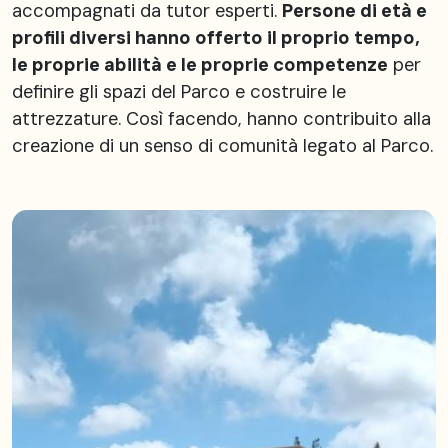
accompagnati da tutor esperti.
Persone di età e
profili diversi hanno offerto il proprio tempo,
le proprie abilità e le proprie competenze
per
definire gli spazi del Parco e costruire le
attrezzature. Così facendo, hanno contribuito alla
creazione di un senso di comunità legato al Parco.