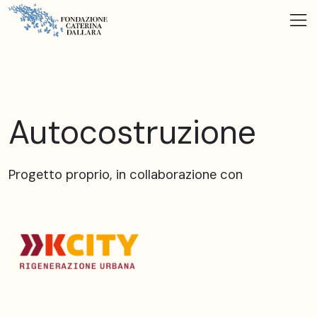
Autocostruzione
Progetto proprio, in collaborazione con