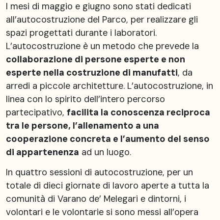
I mesi di maggio e giugno sono stati dedicati
all’autocostruzione del Parco, per realizzare gli
spazi progettati durante i laboratori.
L’autocostruzione è un metodo che prevede la
collaborazione di persone esperte e non
esperte nella costruzione di manufatti
, da
arredi a piccole architetture. L’autocostruzione, in
linea con lo spirito dell’intero percorso
partecipativo,
facilita la conoscenza reciproca
tra le persone, l’allenamento a una
cooperazione concreta e l’aumento del senso
di appartenenza
ad un luogo.
In quattro sessioni di autocostruzione, per un
totale di dieci giornate di lavoro aperte a tutta la
comunità di Varano de’ Melegari e dintorni, i
volontari e le volontarie si sono messi all’opera