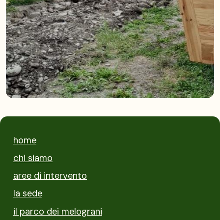
home
chi siamo
aree di intervento
la sede
il parco dei melograni