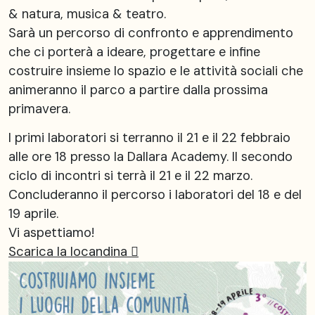
& natura, musica & teatro.
Sarà un percorso di confronto e apprendimento
che ci porterà a ideare, progettare e infine
costruire insieme lo spazio e le attività sociali che
animeranno il parco a partire dalla prossima
primavera.
I primi laboratori si terranno il 21 e il 22 febbraio
alle ore 18 presso la Dallara Academy. Il secondo
ciclo di incontri si terrà il 21 e il 22 marzo.
Concluderanno il percorso i laboratori del 18 e del
19 aprile.
Vi aspettiamo!
Scarica la locandina ︎︎︎