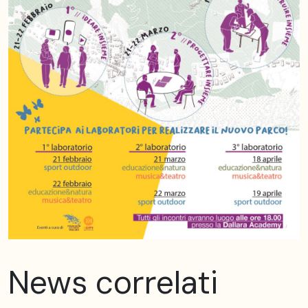
News correlati