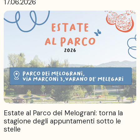
17.06.2026
Estate al Parco dei Melograni: torna la
stagione degli appuntamenti sotto le
stelle