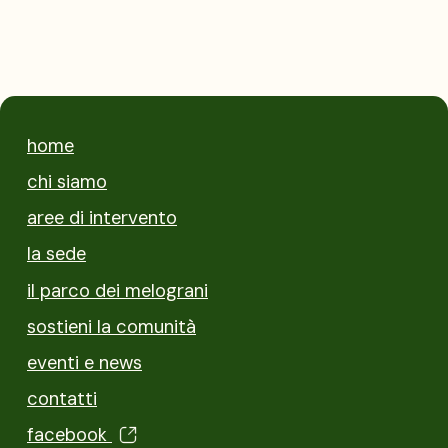
home
chi siamo
aree di intervento
la sede
il parco dei melograni
sostieni la comunità
eventi e news
contatti
facebook