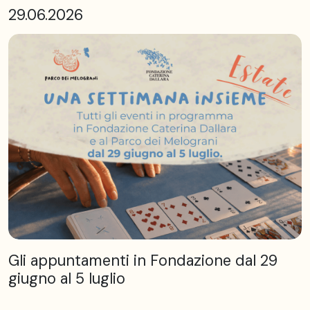
29.06.2026
Gli appuntamenti in Fondazione dal 29
giugno al 5 luglio