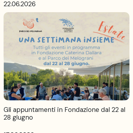
22.06.2026
Gli appuntamenti in Fondazione dal 22 al
28 giugno