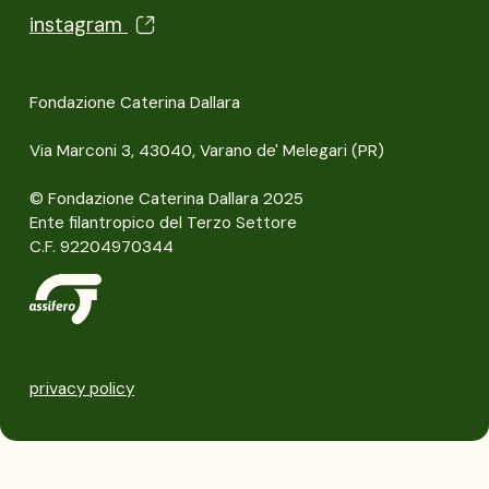
instagram
Fondazione Caterina Dallara
Via Marconi 3, 43040, Varano de' Melegari (PR)
© Fondazione Caterina Dallara 2025
Ente filantropico del Terzo Settore
C.F. 92204970344
privacy policy