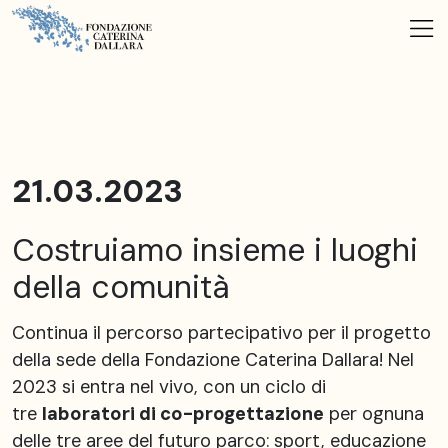
21.03.2023
Costruiamo insieme i luoghi
della comunità
Continua il percorso partecipativo per il progetto
della sede della Fondazione Caterina Dallara! Nel
2023 si entra nel vivo, con un ciclo di
tre
laboratori di co-progettazione
per ognuna
delle tre aree del futuro parco: sport, educazione