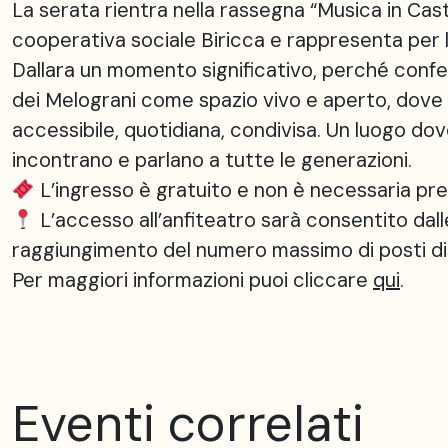
La serata rientra nella rassegna “Musica in Cast
cooperativa sociale Biricca e rappresenta per 
Dallara un momento significativo, perché confer
dei Melograni come spazio vivo e aperto, dove l
accessibile, quotidiana, condivisa. Un luogo dove
incontrano e parlano a tutte le generazioni.
L’ingresso è gratuito e non è necessaria pr
L’accesso all’anfiteatro sarà consentito dalle
raggiungimento del numero massimo di posti dis
Per maggiori informazioni puoi cliccare
qui
.
Eventi correlati