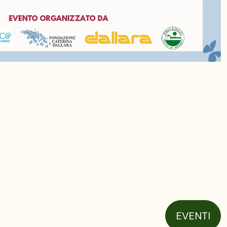
EVENTI