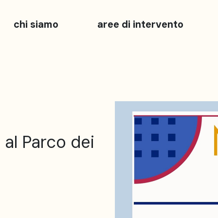
chi siamo
aree di intervento
 al Parco dei