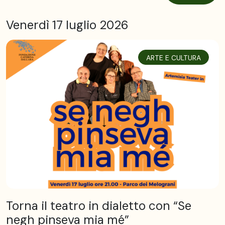
Venerdì 17 luglio 2026
ARTE E CULTURA
Torna il teatro in dialetto con “Se
negh pinseva mia mé”