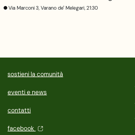
Via Marconi 3, Varano de' Melegari, 21:30
sostieni la comunità
eventi e news
contatti
facebook