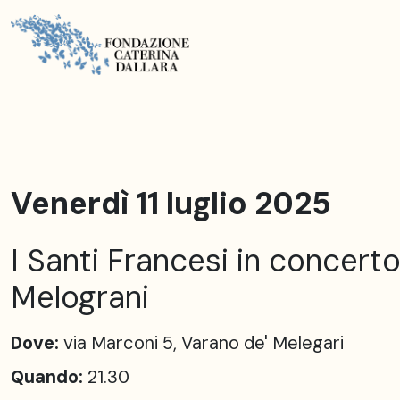
Venerdì 11 luglio 2025
I Santi Francesi in concerto
Melograni
Dove:
via Marconi 5, Varano de' Melegari
Quando:
21.30