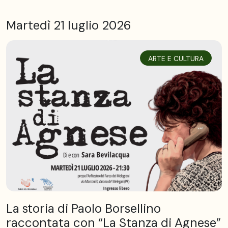
Martedì 21 luglio 2026
ARTE E CULTURA
La storia di Paolo Borsellino
raccontata con “La Stanza di Agnese”