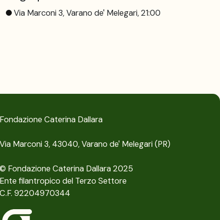
Via Marconi 3, Varano de' Melegari, 21:00
Fondazione Caterina Dallara
Via Marconi 3, 43040, Varano de' Melegari (PR)
© Fondazione Caterina Dallara 2025
Ente filantropico del Terzo Settore
C.F. 92204970344