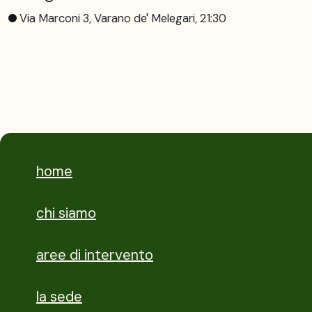
Via Marconi 3, Varano de' Melegari, 21:30
home
chi siamo
aree di intervento
la sede