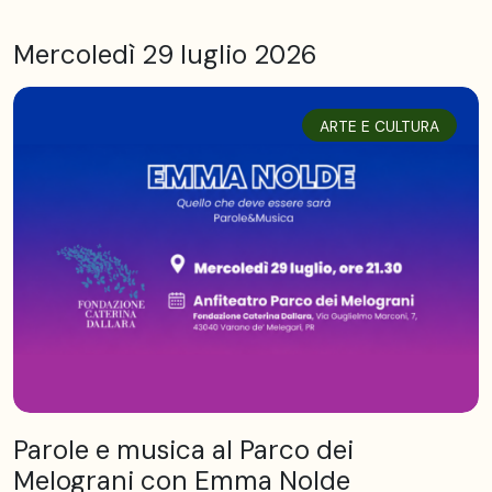
Mercoledì 29 luglio 2026
ARTE E CULTURA
Parole e musica al Parco dei
Melograni con Emma Nolde