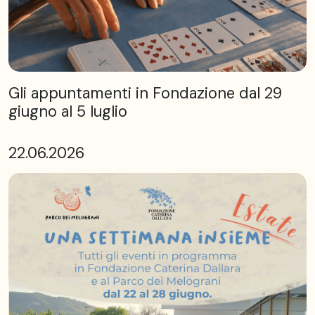
Gli appuntamenti in Fondazione dal 29
giugno al 5 luglio
22.06.2026