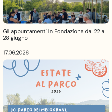
Gli appuntamenti in Fondazione dal 22 al
28 giugno
17.06.2026