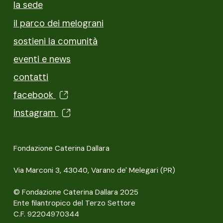
la sede
il parco dei melograni
sostieni la comunità
eventi e news
contatti
facebook
instagram
Fondazione Caterina Dallara
Via Marconi 3, 43040, Varano de' Melegari (PR)
© Fondazione Caterina Dallara 2025
Ente filantropico del Terzo Settore
C.F. 92204970344