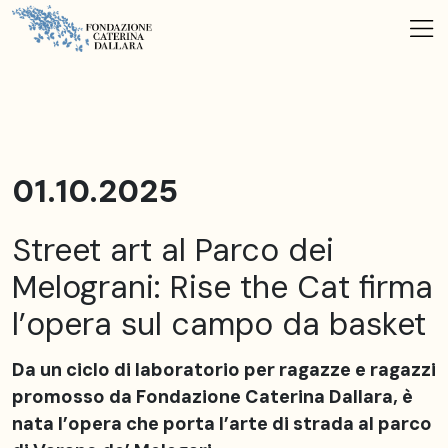
01.10.2025
Street art al Parco dei
Melograni: Rise the Cat firma
l’opera sul campo da basket
Da un ciclo di laboratorio per ragazze e ragazzi
promosso da Fondazione Caterina Dallara, è
nata l’opera che porta l’arte di strada
al parco