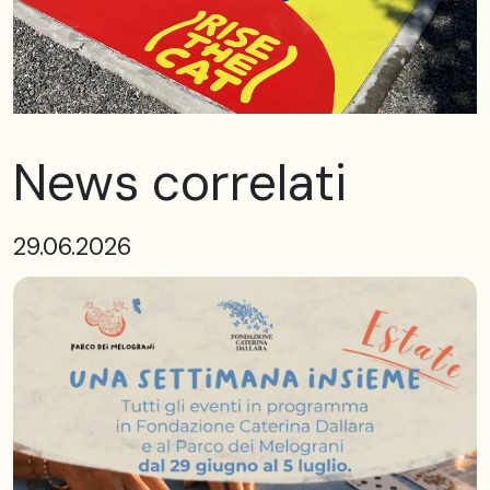
News correlati
29.06.2026