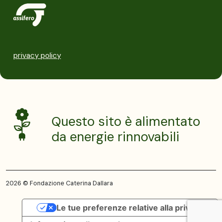
privacy policy
Questo sito è alimentato
da energie rinnovabili
2026 © Fondazione Caterina Dallara
Le tue preferenze relative alla privacy