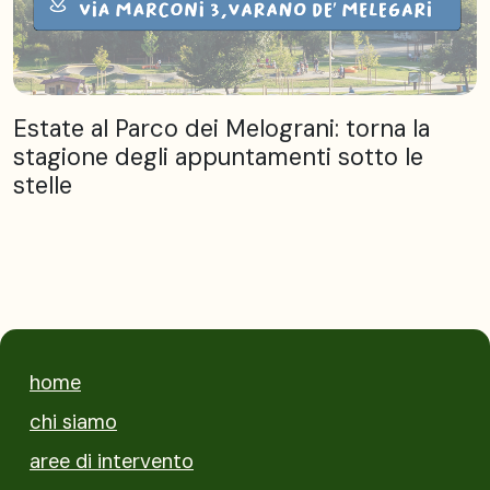
Estate al Parco dei Melograni: torna la
stagione degli appuntamenti sotto le
stelle
home
chi siamo
aree di intervento