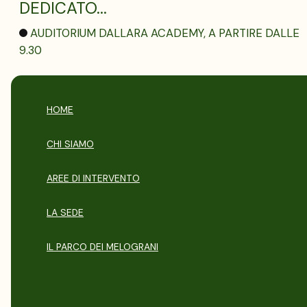
DEDICATO...
AUDITORIUM DALLARA ACADEMY, A PARTIRE DALLE
9.30
HOME
CHI SIAMO
AREE DI INTERVENTO
LA SEDE
IL PARCO DEI MELOGRANI