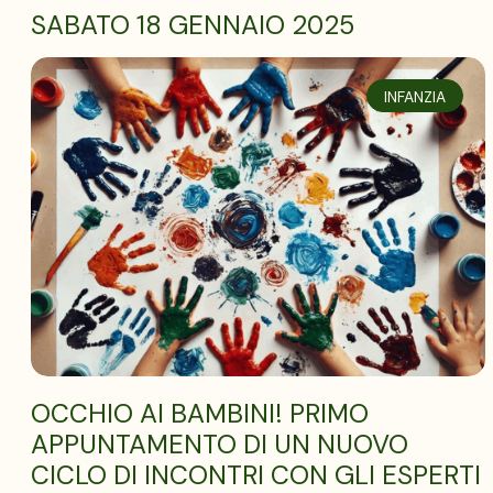
SABATO 18 GENNAIO 2025
INFANZIA
OCCHIO AI BAMBINI! PRIMO
APPUNTAMENTO DI UN NUOVO
CICLO DI INCONTRI CON GLI ESPERTI