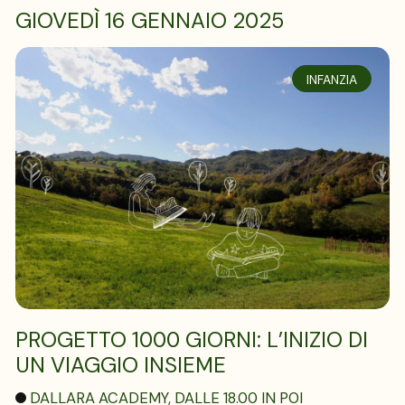
GIOVEDÌ 16 GENNAIO 2025
INFANZIA
PROGETTO 1000 GIORNI: L’INIZIO DI
UN VIAGGIO INSIEME
DALLARA ACADEMY, DALLE 18.00 IN POI