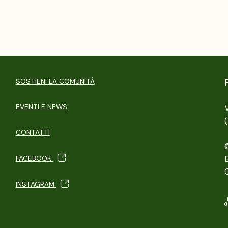
SOSTIENI LA COMUNITÀ
EVENTI E NEWS
CONTATTI
FACEBOOK
INSTAGRAM