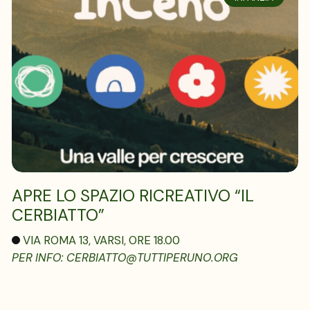
APRE LO SPAZIO RICREATIVO “IL
CERBIATTO”
VIA ROMA 13, VARSI, ORE 18.00
PER INFO: CERBIATTO@TUTTIPERUNO.ORG