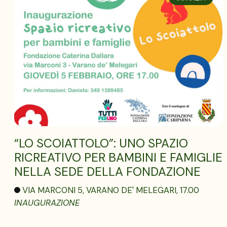
“LO SCOIATTOLO”: UNO SPAZIO
RICREATIVO PER BAMBINI E FAMIGLIE
NELLA SEDE DELLA FONDAZIONE
VIA MARCONI 5, VARANO DE' MELEGARI, 17.00
INAUGURAZIONE