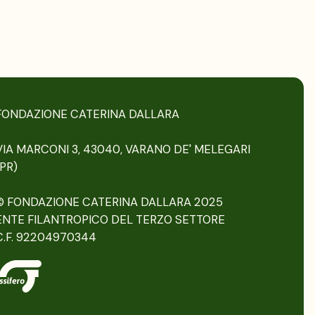
FONDAZIONE CATERINA DALLARA
VIA MARCONI 3, 43040, VARANO DE' MELEGARI
(PR)
© FONDAZIONE CATERINA DALLARA 2025
ENTE FILANTROPICO DEL TERZO SETTORE
C.F. 92204970344