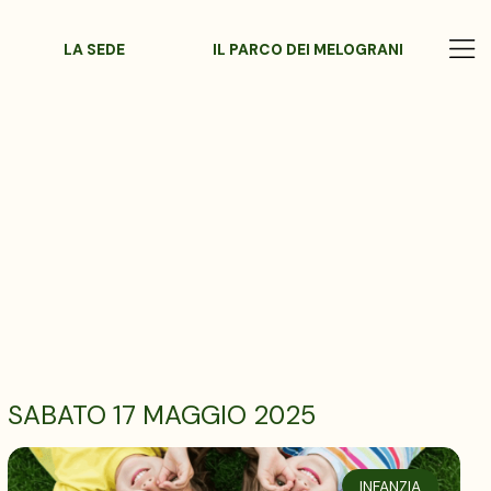
LA SEDE
IL PARCO DEI MELOGRANI
SABATO 17 MAGGIO 2025
INFANZIA