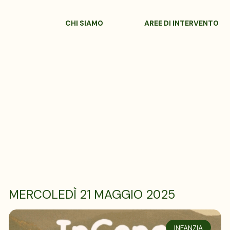
CHI SIAMO
AREE DI INTERVENTO
MERCOLEDÌ 21 MAGGIO 2025
INFANZIA