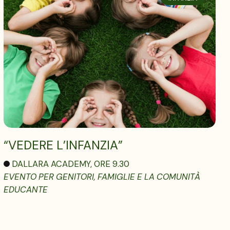
“VEDERE L’INFANZIA”
DALLARA ACADEMY, ORE 9.30
EVENTO PER GENITORI, FAMIGLIE E LA COMUNITÀ
EDUCANTE