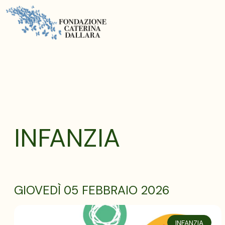
INFANZIA
GIOVEDÌ 05 FEBBRAIO 2026
INFANZIA