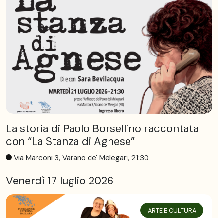
La storia di Paolo Borsellino raccontata
con “La Stanza di Agnese”
Via Marconi 3, Varano de' Melegari, 21:30
Venerdì 17 luglio 2026
ARTE E CULTURA