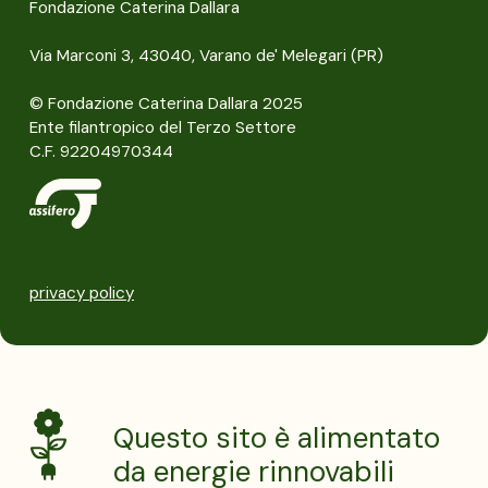
Fondazione Caterina Dallara
Via Marconi 3, 43040, Varano de' Melegari (PR)
© Fondazione Caterina Dallara 2025
Ente filantropico del Terzo Settore
C.F. 92204970344
privacy policy
Questo sito è alimentato
da energie rinnovabili