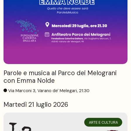
Parole e musica al Parco dei Melograni
con Emma Nolde
Via Marconi 3, Varano de' Melegari, 21:30
Martedì 21 luglio 2026
ARTE E CULTURA