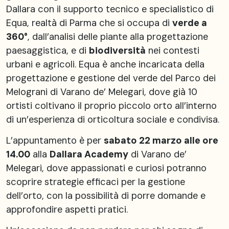
Dallara con il supporto tecnico e specialistico di
Equa, realtà di Parma che si occupa di
verde a
360°
, dall’analisi delle piante alla progettazione
paesaggistica, e di
biodiversità
nei contesti
urbani e agricoli. Equa è anche incaricata della
progettazione e gestione del verde del Parco dei
Melograni di Varano de’ Melegari, dove già 10
ortisti coltivano il proprio piccolo orto all’interno
di un’esperienza di orticoltura sociale e condivisa.
L’appuntamento è per
sabato 22 marzo alle ore
14.00
alla
Dallara Academy
di Varano de’
Melegari, dove appassionati e curiosi potranno
scoprire strategie efficaci per la gestione
dell’orto, con la possibilità di porre domande e
approfondire aspetti pratici.