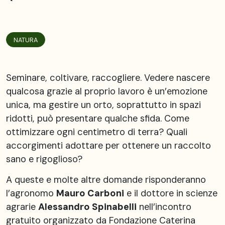
NATURA
Seminare, coltivare, raccogliere. Vedere nascere
qualcosa grazie al proprio lavoro è un’emozione
unica, ma gestire un orto, soprattutto in spazi
ridotti, può presentare qualche sfida. Come
ottimizzare ogni centimetro di terra? Quali
accorgimenti adottare per ottenere un raccolto
sano e rigoglioso?
A queste e molte altre domande risponderanno
l’agronomo
Mauro Carboni
e il dottore in scienze
agrarie
Alessandro Spinabelli
nell’incontro
gratuito organizzato da Fondazione Caterina