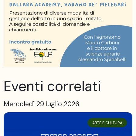
Eventi correlati
Mercoledì 29 luglio 2026
ARTE E CULTURA