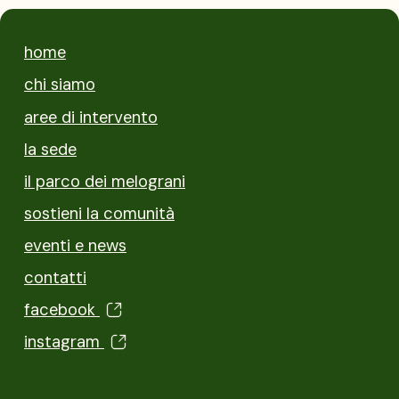
home
chi siamo
aree di intervento
la sede
il parco dei melograni
sostieni la comunità
eventi e news
contatti
facebook
instagram