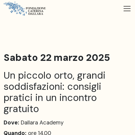
Sabato 22 marzo 2025
Un piccolo orto, grandi
soddisfazioni: consigli
pratici in un incontro
gratuito
Dove:
Dallara Academy
Quando:
ore 14.00