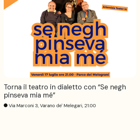
Torna il teatro in dialetto con “Se negh
pinseva mia mé”
Via Marconi 3, Varano de' Melegari, 21:00