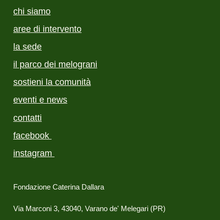
chi siamo
aree di intervento
la sede
il parco dei melograni
sostieni la comunità
eventi e news
contatti
facebook
instagram
Fondazione Caterina Dallara
Via Marconi 3, 43040, Varano de' Melegari (PR)