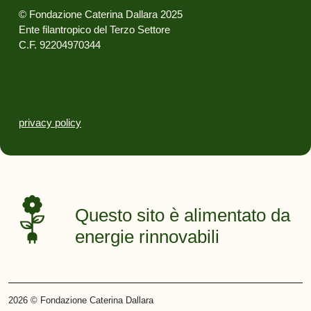
© Fondazione Caterina Dallara 2025
Ente filantropico del Terzo Settore
C.F. 92204970344
privacy policy
Questo sito è alimentato
da energie rinnovabili