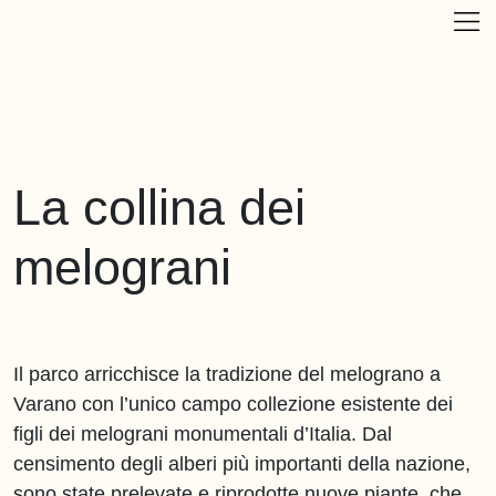
La collina dei
melograni
Il parco arricchisce la tradizione del melograno a
Varano con l’unico campo collezione esistente dei
figli dei melograni monumentali d’Italia. Dal
censimento degli alberi più importanti della
nazione, sono state prelevate e riprodotte nuove